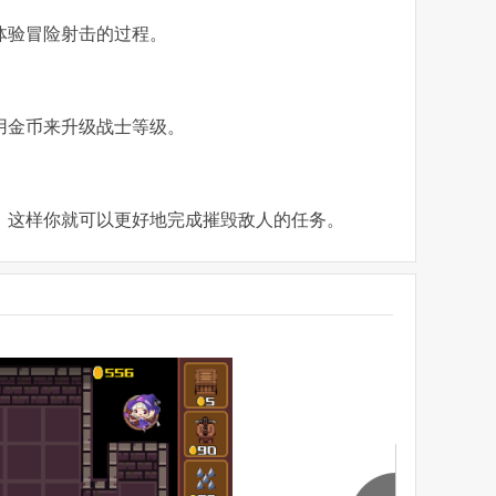
体验冒险射击的过程。
用金币来升级战士等级。
，这样你就可以更好地完成摧毁敌人的任务。