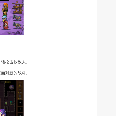
，轻松击败敌人。
来面对新的战斗。