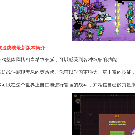
旅途防线最新版本简介
.游戏整体风格相当精致细腻，可以感受到各种炫酷的功能。
.塔防战斗展现无尽的策略感。你可以学习更强大、更丰富的技能
.你可以在这个世界上自由地进行冒险的战斗，并相信自己的力量