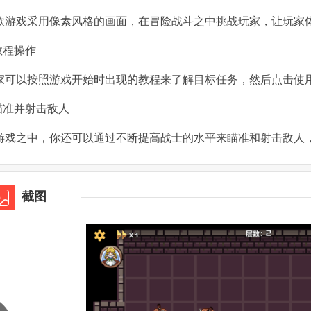
款游戏采用像素风格的画面，在冒险战斗之中挑战玩家，让玩家
.教程操作
家可以按照游戏开始时出现的教程来了解目标任务，然后点击使
.瞄准并射击敌人
游戏之中，你还可以通过不断提高战士的水平来瞄准和射击敌人
截图