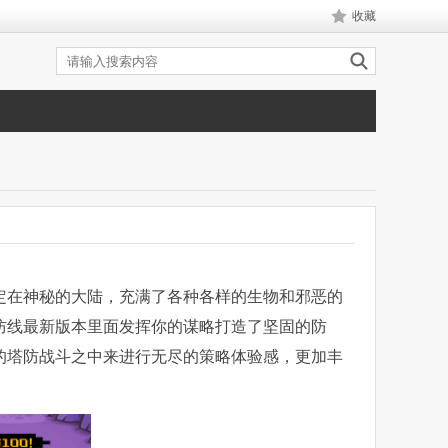
收藏
定在神秘的大陆，充满了各种各样的生物和邪恶的
防线最新版本里面发挥你的谋略打造了坚固的防
的塔防战斗之中来进行无尽的策略体验感，更加丰