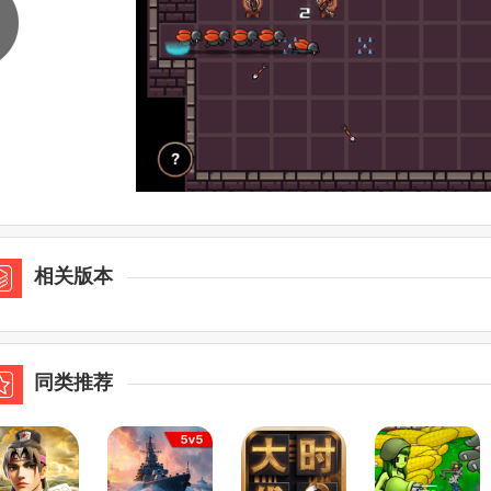
相关版本
同类推荐