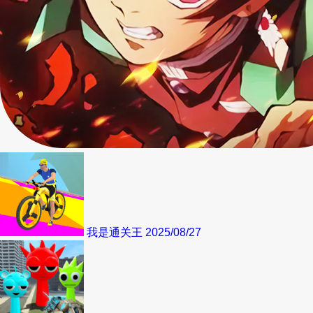
我是通关王
2025/08/27