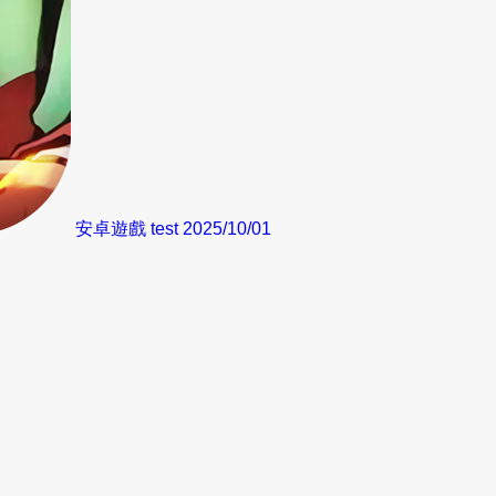
安卓遊戲 test
2025/10/01