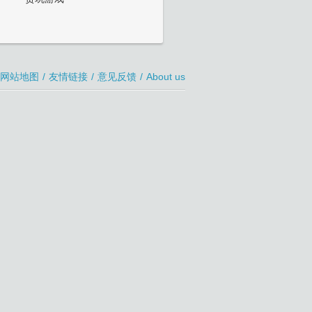
网站地图
/
友情链接
/
意见反馈
/
About us