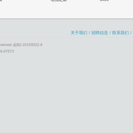
关于我们
/
招聘信息
/
联系我们
/
Reserved. 皖B2-20150022-6
-07073