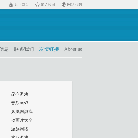
返回首页
加入收藏
网站地图
信息
联系我们
友情链接
About us
昆仑游戏
音乐mp3
凤凰网游戏
动画片大全
游族网络
贪玩游戏