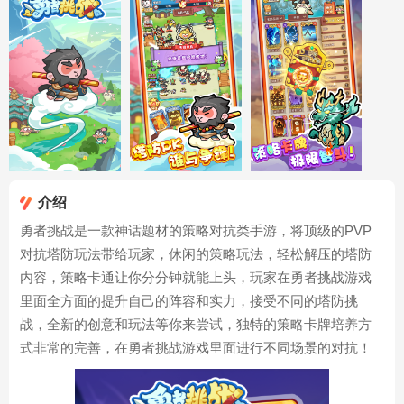
介绍
勇者挑战是一款神话题材的策略对抗类手游，将顶级的PVP
对抗塔防玩法带给玩家，休闲的策略玩法，轻松解压的塔防
内容，策略卡通让你分分钟就能上头，玩家在勇者挑战游戏
里面全方面的提升自己的阵容和实力，接受不同的塔防挑
战，全新的创意和玩法等你来尝试，独特的策略卡牌培养方
式非常的完善，在勇者挑战游戏里面进行不同场景的对抗！