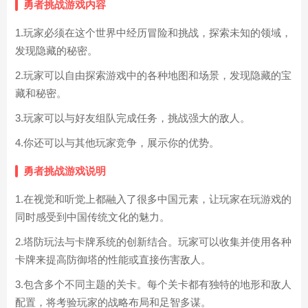
勇者挑战游戏内容
1.玩家必须在这个世界中经历冒险和挑战，探索未知的领域，
发现隐藏的秘密。
2.玩家可以自由探索游戏中的各种地图和场景，发现隐藏的宝
藏和秘密。
3.玩家可以与好友组队完成任务，挑战强大的敌人。
4.你还可以与其他玩家竞争，展示你的优势。
勇者挑战游戏说明
1.在视觉和听觉上都融入了很多中国元素，让玩家在玩游戏的
同时感受到中国传统文化的魅力。
2.塔防玩法与卡牌系统的创新结合。玩家可以收集并使用各种
卡牌来提高防御塔的性能或直接伤害敌人。
3.包含多个不同主题的关卡。每个关卡都有独特的地形和敌人
配置，将考验玩家的战略布局和足智多谋。