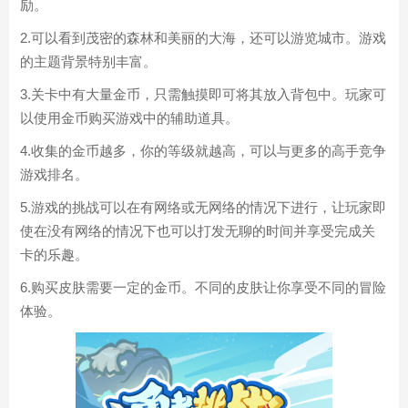
励。
2.可以看到茂密的森林和美丽的大海，还可以游览城市。游戏
的主题背景特别丰富。
3.关卡中有大量金币，只需触摸即可将其放入背包中。玩家可
以使用金币购买游戏中的辅助道具。
4.收集的金币越多，你的等级就越高，可以与更多的高手竞争
游戏排名。
5.游戏的挑战可以在有网络或无网络的情况下进行，让玩家即
使在没有网络的情况下也可以打发无聊的时间并享受完成关
卡的乐趣。
6.购买皮肤需要一定的金币。不同的皮肤让你享受不同的冒险
体验。