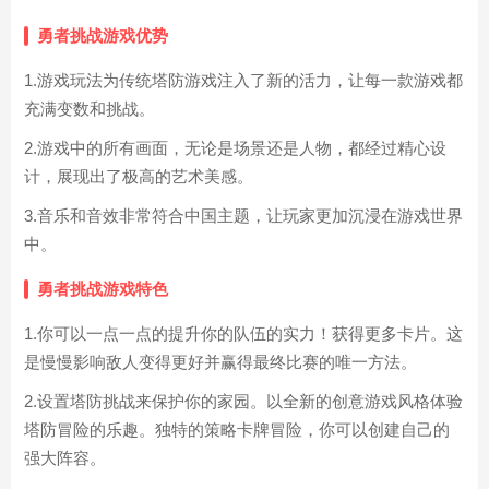
勇者挑战游戏优势
1.游戏玩法为传统塔防游戏注入了新的活力，让每一款游戏都
充满变数和挑战。
2.游戏中的所有画面，无论是场景还是人物，都经过精心设
计，展现出了极高的艺术美感。
3.音乐和音效非常符合中国主题，让玩家更加沉浸在游戏世界
中。
勇者挑战游戏特色
1.你可以一点一点的提升你的队伍的实力！获得更多卡片。这
是慢慢影响敌人变得更好并赢得最终比赛的唯一方法。
2.设置塔防挑战来保护你的家园。以全新的创意游戏风格体验
塔防冒险的乐趣。独特的策略卡牌冒险，你可以创建自己的
强大阵容。