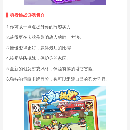
勇者挑战游戏简介
1.你可以一点点提升你的阵容实力！
2.获得更多卡牌是影响敌人的唯一方法。
3.慢慢变得更好，赢得最后的比赛！
4.接受塔防挑战，保护你的家园。
5.全新的创意游戏风格，体验有趣的塔防冒险。
6.独特的策略卡牌冒险，你可以组建自己的强大阵容。