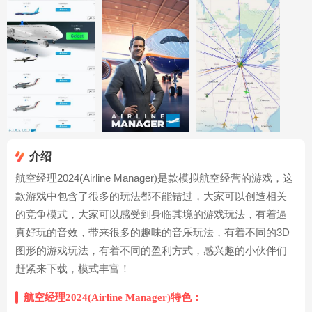
介绍
航空经理2024(Airline Manager)是款模拟航空经营的游戏，这
款游戏中包含了很多的玩法都不能错过，大家可以创造相关
的竞争模式，大家可以感受到身临其境的游戏玩法，有着逼
真好玩的音效，带来很多的趣味的音乐玩法，有着不同的3D
图形的游戏玩法，有着不同的盈利方式，感兴趣的小伙伴们
赶紧来下载，模式丰富！
航空经理2024(Airline Manager)特色：