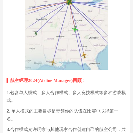
航空经理2024(Airline Manager)回顾：
1.包含单人模式、多人合作模式、多人竞技模式等多种游戏模
式。
2. 单人模式的主要目标是带领你的队伍在比赛中取得第一
名。
3.合作模式允许玩家与其他玩家合作创建自己的航空公司，共