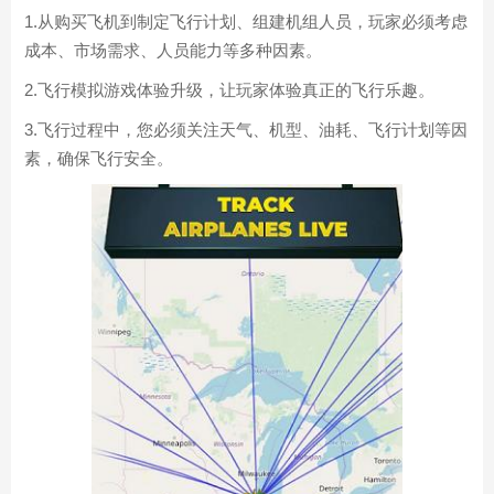
1.从购买飞机到制定飞行计划、组建机组人员，玩家必须考虑
成本、市场需求、人员能力等多种因素。
2.飞行模拟游戏体验升级，让玩家体验真正的飞行乐趣。
3.飞行过程中，您必须关注天气、机型、油耗、飞行计划等因
素，确保飞行安全。