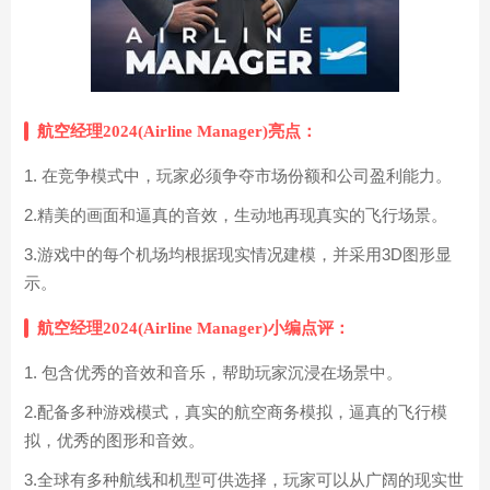
航空经理2024(Airline Manager)亮点：
1. 在竞争模式中，玩家必须争夺市场份额和公司盈利能力。
2.精美的画面和逼真的音效，生动地再现真实的飞行场景。
3.游戏中的每个机场均根据现实情况建模，并采用3D图形显
示。
航空经理2024(Airline Manager)小编点评：
1. 包含优秀的音效和音乐，帮助玩家沉浸在场景中。
2.配备多种游戏模式，真实的航空商务模拟，逼真的飞行模
拟，优秀的图形和音效。
3.全球有多种航线和机型可供选择，玩家可以从广阔的现实世