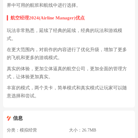
界中可用的航班和航线中进行选择。
航空经理2024(Airline Manager)优点
玩法非常熟悉，延续了经典的延续，经典的玩法和游戏模
式。
在更大范围内，对前作的内容进行了优化升级，增加了更多
的飞机和更多的游戏模式。
真实的体验，更加立体逼真的航空公司，更加全面的管理方
式，让体验更加真实。
丰富的模式，两个关卡，简单模式和真实模式让玩家可以随
意选择和尝试。
信息
分类：
模拟经营
大小：
26.7MB