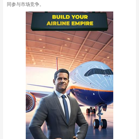
同参与市场竞争。