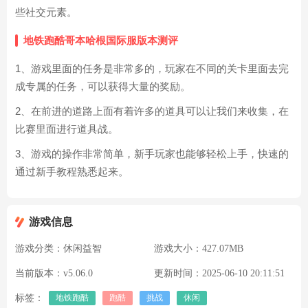
些社交元素。
地铁跑酷哥本哈根国际服版本测评
1、游戏里面的任务是非常多的，玩家在不同的关卡里面去完
成专属的任务，可以获得大量的奖励。
2、在前进的道路上面有着许多的道具可以让我们来收集，在
比赛里面进行道具战。
3、游戏的操作非常简单，新手玩家也能够轻松上手，快速的
通过新手教程熟悉起来。
游戏信息
游戏分类：
休闲益智
游戏大小：
427.07MB
当前版本：
v5.06.0
更新时间：
2025-06-10 20:11:51
标签：
地铁跑酷
跑酷
挑战
休闲