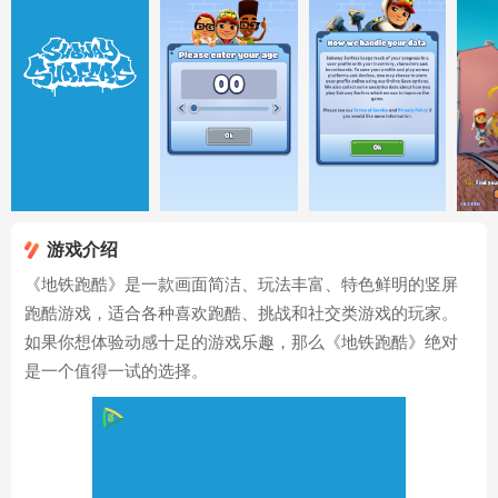
游戏介绍
《地铁跑酷》是一款画面简洁、玩法丰富、特色鲜明的竖屏
跑酷游戏，适合各种喜欢跑酷、挑战和社交类游戏的玩家。
如果你想体验动感十足的游戏乐趣，那么《地铁跑酷》绝对
是一个值得一试的选择。