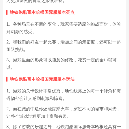
为更加刺激的冒险之旅做准备。
地铁跑酷哥本哈根国际服版本亮点
1、各种场景在不断的变化，玩家需要适应的挑战面对，体验
到刺激的感受。
2、和我们的好友一起比赛，增加之间的亲密度，还可以一起
组队挑战。
3、游戏里面的形象可以随意的修改，花费一定的金币就可
以。
地铁跑酷哥本哈根国际服版本玩法
1、游戏的关卡设计非常优秀，地铁线路上的每一个转角和障
碍物都会让人感到刺激和惊喜。
2、而在跑的中途你还能搭乘火车，穿过不同的城市和风光，
让整个游戏过程更加丰富和有趣。
3、除了游戏的乐趣之外，地铁跑酷国际服哥本哈根还具有一