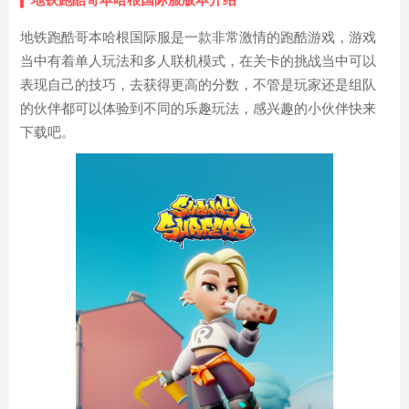
地铁跑酷哥本哈根国际服是一款非常激情的跑酷游戏，游戏
当中有着单人玩法和多人联机模式，在关卡的挑战当中可以
表现自己的技巧，去获得更高的分数，不管是玩家还是组队
的伙伴都可以体验到不同的乐趣玩法，感兴趣的小伙伴快来
下载吧。