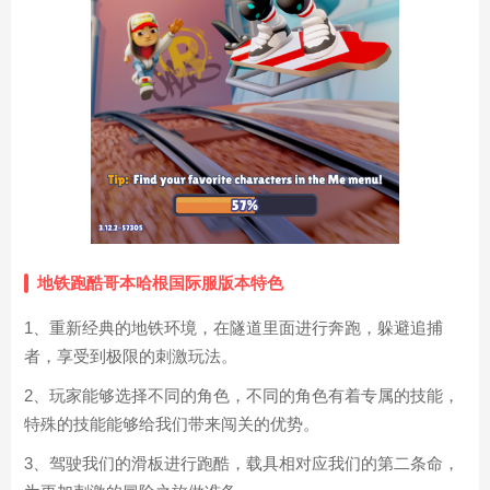
地铁跑酷哥本哈根国际服版本特色
1、重新经典的地铁环境，在隧道里面进行奔跑，躲避追捕
者，享受到极限的刺激玩法。
2、玩家能够选择不同的角色，不同的角色有着专属的技能，
特殊的技能能够给我们带来闯关的优势。
3、驾驶我们的滑板进行跑酷，载具相对应我们的第二条命，