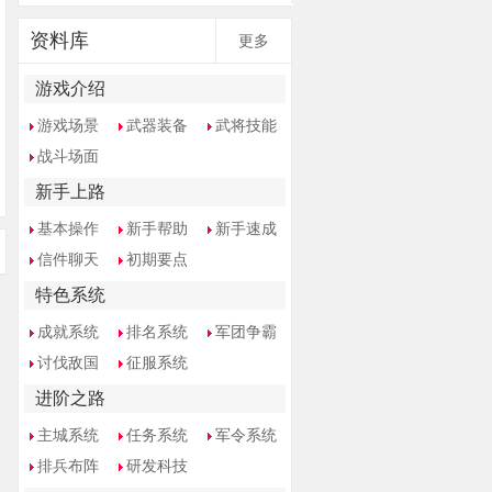
资料库
更多
游戏介绍
游戏场景
武器装备
武将技能
战斗场面
新手上路
基本操作
新手帮助
新手速成
信件聊天
初期要点
特色系统
成就系统
排名系统
军团争霸
讨伐敌国
征服系统
进阶之路
主城系统
任务系统
军令系统
排兵布阵
研发科技