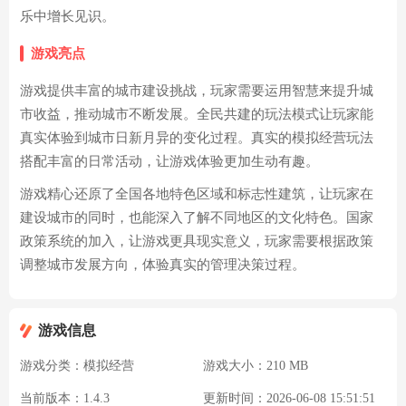
乐中增长见识。
游戏亮点
游戏提供丰富的城市建设挑战，玩家需要运用智慧来提升城
市收益，推动城市不断发展。全民共建的玩法模式让玩家能
真实体验到城市日新月异的变化过程。真实的模拟经营玩法
搭配丰富的日常活动，让游戏体验更加生动有趣。
游戏精心还原了全国各地特色区域和标志性建筑，让玩家在
建设城市的同时，也能深入了解不同地区的文化特色。国家
政策系统的加入，让游戏更具现实意义，玩家需要根据政策
调整城市发展方向，体验真实的管理决策过程。
游戏信息
游戏分类：
模拟经营
游戏大小：
210 MB
当前版本：
1.4.3
更新时间：
2026-06-08 15:51:51