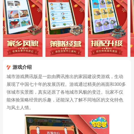
游戏介绍
城市游戏腾讯版
是一款由腾讯推出的家园建设类游戏，生动
展现了中国七十年的发展历程。游戏通过精美的画面和300多
张城市实景图，真实还原了各地城市风貌的变迁。玩家不仅
能体验策略经营的乐趣，还能深入了解不同地区的文化特色
与风土人情。