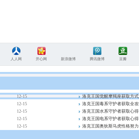
人人网
开心网
新浪微博
腾讯微博
豆瓣
12-15
洛克王国觉醒摩羯座获取方式
12-15
洛克王国毒系守护者获取全攻
12-15
洛克王国水系守护者获取心得
12-15
洛克王国电系守护者获取心得
12-15
洛克王国奥狄斯马虎性格努力