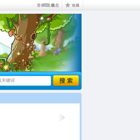
登录
|
注册
信息
收藏