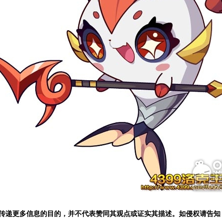
和传递更多信息的目的，并不代表赞同其观点或证实其描述。如侵权请告知