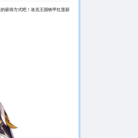
座的获得方式吧！洛克王国铁甲红莲获