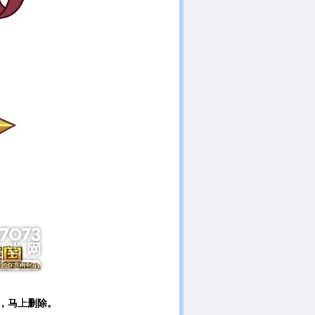
，马上删除。