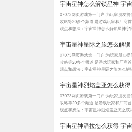
宇宙星神怎么解锁星神 宇
07073网页游戏第一门户:为玩家朋
攻略等20多个频道,是游戏玩家和厂商
观点和想法：宇宙星神怎么解锁星神宇
宇宙星神星际之旅怎么解锁
07073网页游戏第一门户:为玩家朋
攻略等20多个频道,是游戏玩家和厂商
观点和想法：宇宙星神星际之旅怎么解
宇宙星神烈焰盖亚怎么获得
07073网页游戏第一门户:为玩家朋
攻略等20多个频道,是游戏玩家和厂商
观点和想法：宇宙星神烈焰盖亚怎么获
宇宙星神潘拉怎么获得 宇