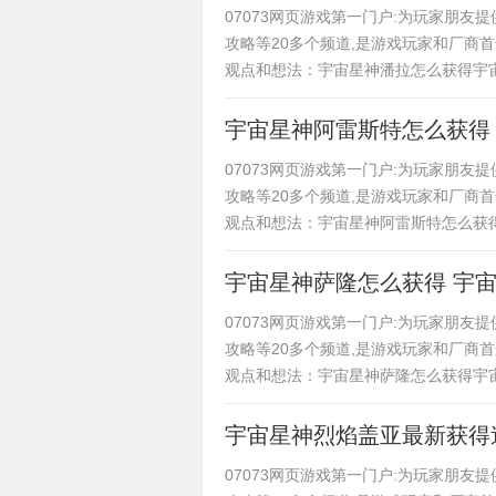
07073网页游戏第一门户:为玩家朋
攻略等20多个频道,是游戏玩家和厂商
观点和想法：宇宙星神潘拉怎么获得宇
宇宙星神阿雷斯特怎么获得
07073网页游戏第一门户:为玩家朋
攻略等20多个频道,是游戏玩家和厂商
观点和想法：宇宙星神阿雷斯特怎么获
宇宙星神萨隆怎么获得 宇
07073网页游戏第一门户:为玩家朋
攻略等20多个频道,是游戏玩家和厂商
观点和想法：宇宙星神萨隆怎么获得宇
宇宙星神烈焰盖亚最新获得
07073网页游戏第一门户:为玩家朋