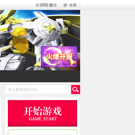
登录
|
注册
信息
收藏