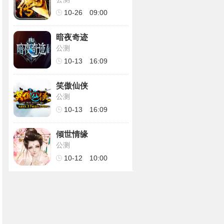
10-26
09:00
暗夜奇迹
公测
10-13
16:09
笑傲仙侠
公测
10-13
16:09
倾世情缘
公测
10-12
10:00