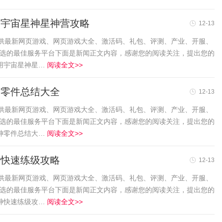
 宇宙星神星神营攻略
12-13
友提供最新网页游戏、网页游戏大全、激活码、礼包、评测、产业、开服、
首选的最佳服务平台下面是新闻正文内容，感谢您的阅读关注，提出您的
用宇宙星神星…
阅读全文>>
神零件总结大全
12-13
友提供最新网页游戏、网页游戏大全、激活码、礼包、评测、产业、开服、
首选的最佳服务平台下面是新闻正文内容，感谢您的阅读关注，提出您的
神零件总结大…
阅读全文>>
神快速练级攻略
12-13
友提供最新网页游戏、网页游戏大全、激活码、礼包、评测、产业、开服、
首选的最佳服务平台下面是新闻正文内容，感谢您的阅读关注，提出您的
神快速练级攻…
阅读全文>>