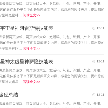
友提供最新网页游戏、网页游戏大全、激活码、礼包、评测、产业、开服、
首选的最佳服务平台下面是新闻正文内容，感谢您的阅读关注，提出您的
宙星神黑星神…
阅读全文>>
 宇宙星神阿雷斯特技能表
12-11
友提供最新网页游戏、网页游戏大全、激活码、礼包、评测、产业、开服、
首选的最佳服务平台下面是新闻正文内容，感谢您的阅读关注，提出您的
得宇宙星神阿…
阅读全文>>
宙星神太虚星神萨隆技能表
12-11
友提供最新网页游戏、网页游戏大全、激活码、礼包、评测、产业、开服、
首选的最佳服务平台下面是新闻正文内容，感谢您的阅读关注，提出您的
宙星神太虚星…
阅读全文>>
途径总结
12-11
友提供最新网页游戏、网页游戏大全、激活码、礼包、评测、产业、开服、