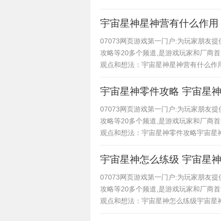
宇宙星神星神营有什么作用
07073网页游戏第一门户:为玩家朋
攻略等20多个频道,是游戏玩家和厂商
观点和想法：宇宙星神星神营有什么作
宇宙星神零件攻略 宇宙星
07073网页游戏第一门户:为玩家朋
攻略等20多个频道,是游戏玩家和厂商
观点和想法：宇宙星神零件攻略宇宙星
宇宙星神怎么练级 宇宙星
07073网页游戏第一门户:为玩家朋
攻略等20多个频道,是游戏玩家和厂商
观点和想法：宇宙星神怎么练级宇宙星