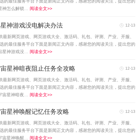
首选的最佳服务平台下面是新闻正文内容，感谢您的阅读关注，提出您的
星神怎么解锁…
阅读全文>>
宙星神游戏没电解决办法
12-13
友提供最新网页游戏、网页游戏大全、激活码、礼包、评测、产业、开服、
首选的最佳服务平台下面是新闻正文内容，感谢您的阅读关注，提出您的
宙星神游戏没…
阅读全文>>
宇宙星神暗夜阻止任务全攻略
12-13
友提供最新网页游戏、网页游戏大全、激活码、礼包、评测、产业、开服、
首选的最佳服务平台下面是新闻正文内容，感谢您的阅读关注，提出您的
宇宙星神暗夜…
阅读全文>>
宇宙星神唤醒记忆任务攻略
12-13
友提供最新网页游戏、网页游戏大全、激活码、礼包、评测、产业、开服、
首选的最佳服务平台下面是新闻正文内容，感谢您的阅读关注，提出您的
宇宙星神唤醒…
阅读全文>>