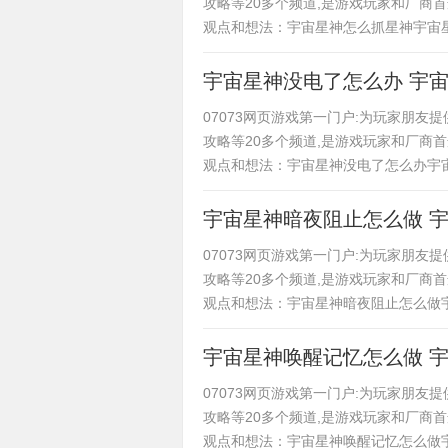
攻略等20多个频道,是游戏玩家和厂商
观点和想法：宇宙星神怎么抓星神宇宙
宇宙星神没电了怎么办 宇
07073网页游戏第一门户:为玩家朋
攻略等20多个频道,是游戏玩家和厂商
观点和想法：宇宙星神没电了怎么办宇
宇宙星神暗夜阻止怎么做 
07073网页游戏第一门户:为玩家朋
攻略等20多个频道,是游戏玩家和厂商
观点和想法：宇宙星神暗夜阻止怎么做
宇宙星神唤醒记忆怎么做 
07073网页游戏第一门户:为玩家朋
攻略等20多个频道,是游戏玩家和厂商
观点和想法：宇宙星神唤醒记忆怎么做