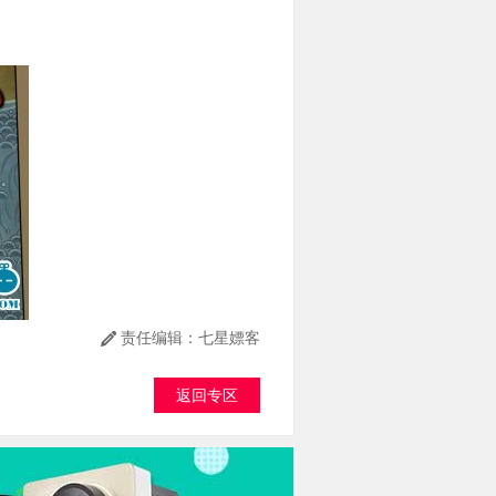
责任编辑：七星嫖客
返回专区