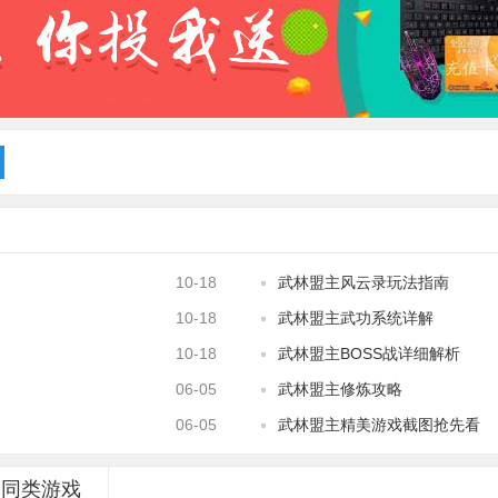
10-18
武林盟主风云录玩法指南
10-18
武林盟主武功系统详解
10-18
武林盟主BOSS战详细解析
06-05
武林盟主修炼攻略
06-05
武林盟主精美游戏截图抢先看
同类游戏