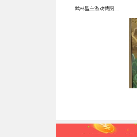
武林盟主游戏截图二