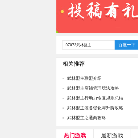
相关推荐
武林盟主联盟介绍
武林盟主店铺管理玩法攻略
武林盟主行动力恢复规则总结
武林盟主装备强化与升阶攻略
武林盟主之通商攻略
热门游戏
最新游戏