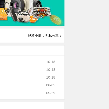
拯救小编，无私分享：
10-18
10-18
10-18
06-05
05-29