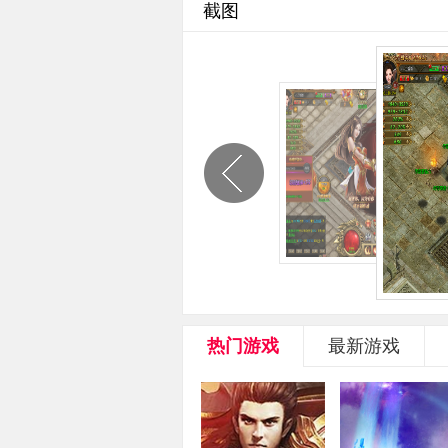
截图
热门游戏
最新游戏