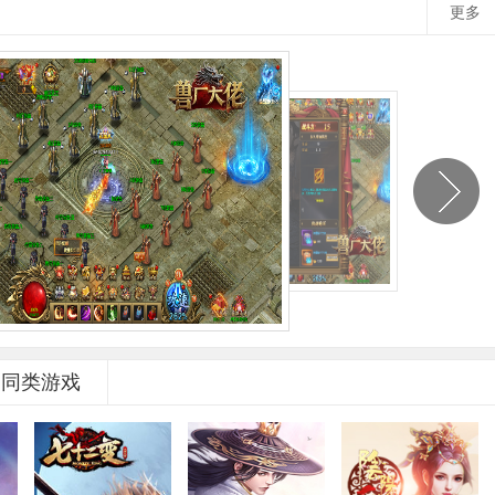
更多
同类游戏