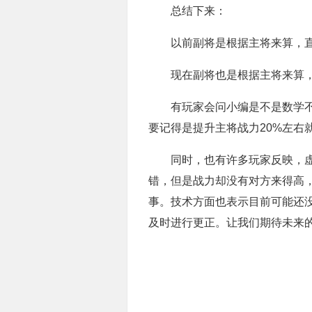
总结下来：
以前副将是根据主将来算，直接等
现在副将也是根据主将来算，直接
有玩家会问小编是不是数学不好
要记得是提升主将战力20%左右
同时，也有许多玩家反映，虚战
错，但是战力却没有对方来得高，
事。技术方面也表示目前可能还
及时进行更正。让我们期待未来