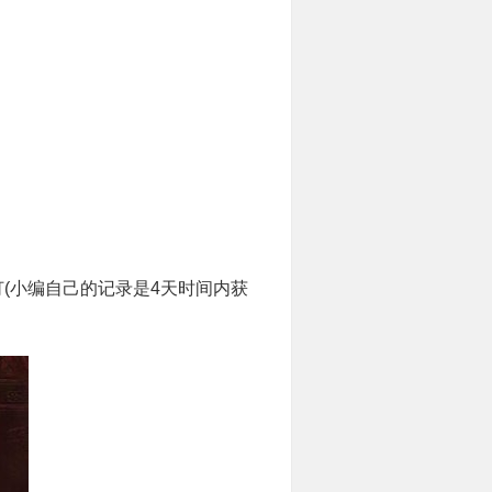
(小编自己的记录是4天时间内获