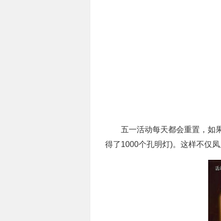
五一活动每天都会重置，如果上面
得了1000个孔明灯)。这样不