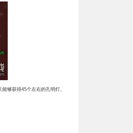
天能够获得45个左右的孔明灯。