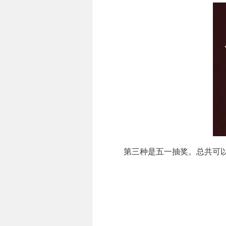
第三种是五一抽奖。总共可以抽5