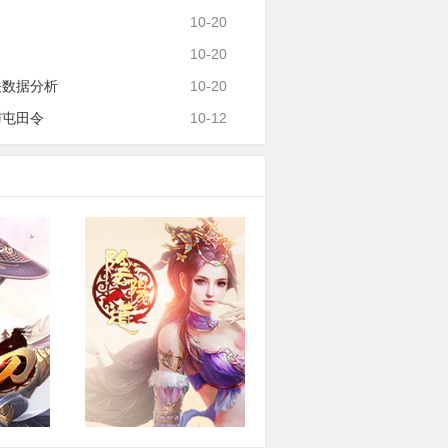
10-20
10-20
关数据分析
10-20
与屯田令
10-12