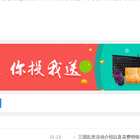
11-13
三国乱世活动介绍以及花费明细