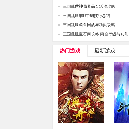
三国乱世神鼎养晶石活动攻略
三国乱世非R中期技巧总结
三国乱世粮食国战与功勋攻略
三国乱世宝石商攻略 商会等级与功能
热门游戏
最新游戏