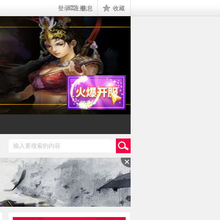
登录
|
注册
信息
收藏