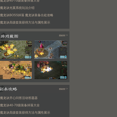
·魔龙诀40-70级装备掉落大全
·魔龙诀光翼系统玩法介绍
·魔龙诀BOSS掉落 魔龙诀装备出处攻略
·魔龙诀高级套装获得方法与属性展示
more >
more >
·魔龙诀开心问答活动答题器
·魔龙诀40-70级装备掉落大全
·魔龙诀高级套装获得方法与属性展示