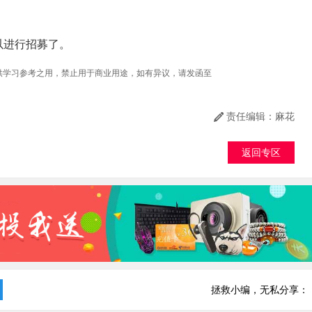
进行招募了。
仅供学习参考之用，禁止用于商业用途，如有异议，请发函至
责任编辑：麻花
返回专区
拯救小编，无私分享：