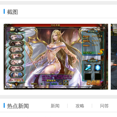
截图
热点新闻
新闻
丨
攻略
丨
问答