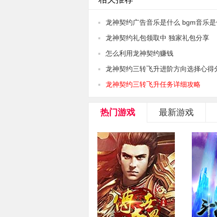
龙神契约广告音乐是什么 bgm音乐
龙神契约礼包领取中 独家礼包分享
怎么利用龙神契约赚钱
龙神契约三转飞升进阶方向选择心得
龙神契约三转飞升任务详细攻略
热门游戏
最新游戏