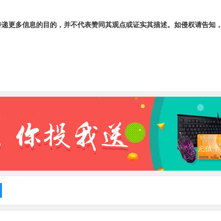
传递更多信息的目的，并不代表赞同其观点或证实其描述。如侵权请告知