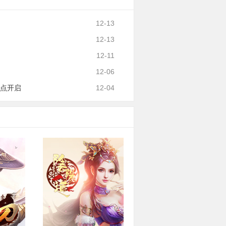
12-13
12-13
12-11
12-06
4点开启
12-04