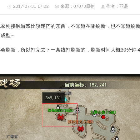
2017-07-31 17:22
来源：07073原创
作者：羽盏
们玩家刚接触游戏比较迷茫的东西，不知道在哪刷新，也不知道刷
成型~
刷新，所以打完去下一条线打刷新的，刷新时间大概30分钟-4