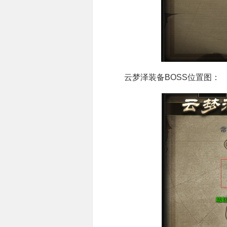
云梦泽装备BOSS位置图：