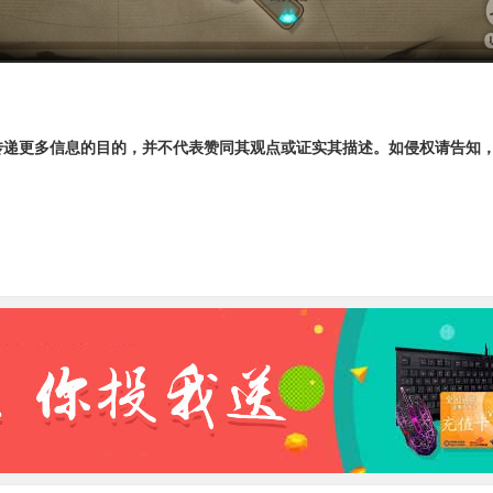
传递更多信息的目的，并不代表赞同其观点或证实其描述。如侵权请告知