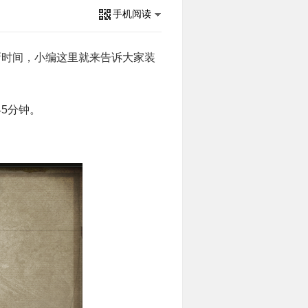
手机阅读
新时间，小编这里就来告诉大家装
5分钟。