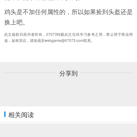
鸡头是不加任何属性的，所以如果捡到头盔还是
换上吧。
此文版权归原作者所有，07073转载此文仅供学习参考之用，禁止用于商业用
途，如有异议，请发函至webgame@07073.com联系。
分享到
相关阅读