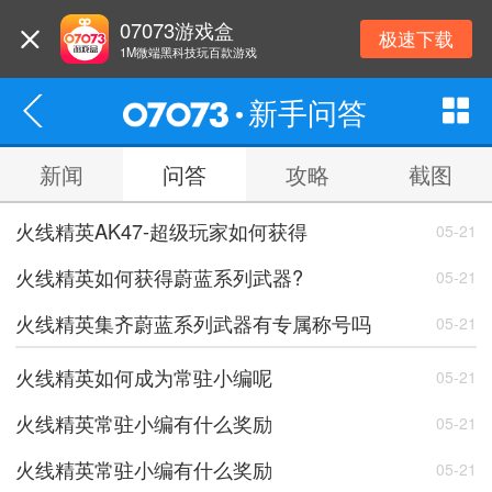
07073游戏盒
极速下载
1M微端黑科技玩百款游戏
新手问答
新闻
问答
攻略
截图
火线精英AK47-超级玩家如何获得
05-21
火线精英如何获得蔚蓝系列武器?
05-21
火线精英集齐蔚蓝系列武器有专属称号吗
05-21
火线精英如何成为常驻小编呢
05-21
火线精英常驻小编有什么奖励
05-21
火线精英常驻小编有什么奖励
05-21