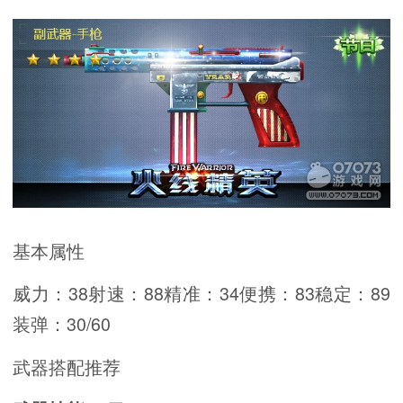
基本属性
威力：38射速：88精准：34便携：83稳定：89
装弹：30/60
武器搭配推荐