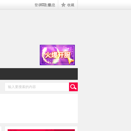
登录
|
注册
信息
收藏