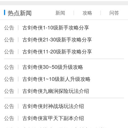
热点新闻
新闻
丨
攻略
丨
问答
公告
丨
古剑奇侠1-10级新手攻略分享
公告
丨
古剑奇侠21-30级新手攻略分享
公告
丨
古剑奇侠11-20级新手攻略分享
公告
丨
古剑奇侠30~50级升级攻略
公告
丨
古剑奇侠1~10级新人升级攻略
公告
丨
古剑奇侠九幽涧探险玩法介绍
公告
丨
古剑奇侠封神战场玩法介绍
公告
丨
古剑奇侠富甲天下副本介绍