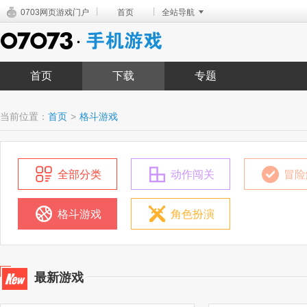
|
|
0703网页游戏门户
首页
全站导航
首页
下载
专题
当前位置：
首页
>
格斗游戏
全部分类
动作闯关
冒险
格斗游戏
角色扮演
最新游戏