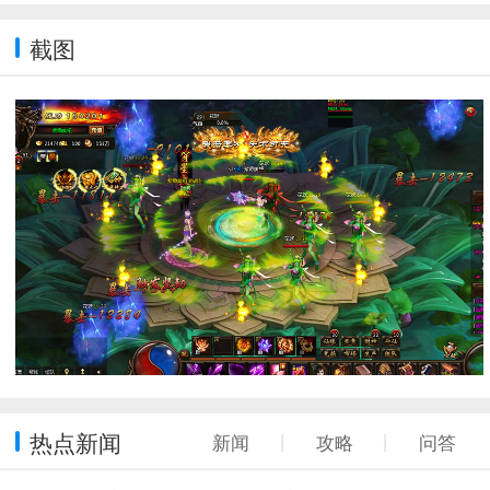
截图
热点新闻
新闻
丨
攻略
丨
问答