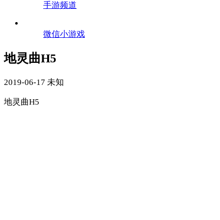
手游频道
微信小游戏
地灵曲H5
2019-06-17
未知
地灵曲H5