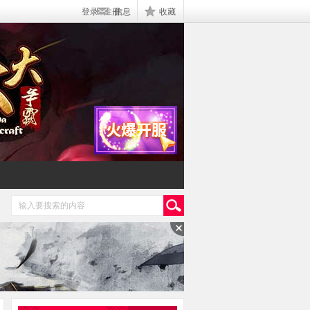
登录
|
注册
信息
收藏