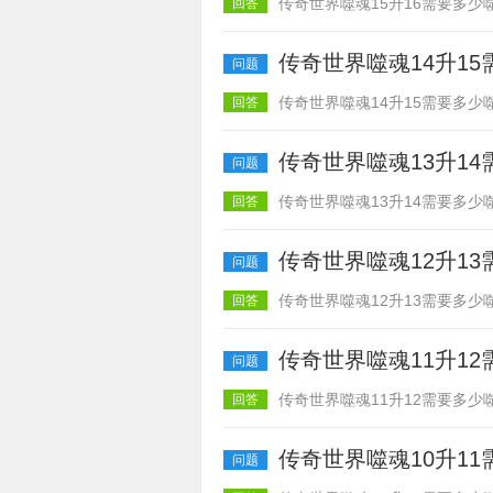
传奇世界噬魂15升16需要多少噬
回答
传奇世界噬魂14升1
问题
传奇世界噬魂14升15需要多少噬
回答
传奇世界噬魂13升1
问题
传奇世界噬魂13升14需要多少噬
回答
传奇世界噬魂12升1
问题
传奇世界噬魂12升13需要多少噬
回答
传奇世界噬魂11升1
问题
传奇世界噬魂11升12需要多少噬
回答
传奇世界噬魂10升1
问题