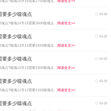
魂点?噬魂15升16需要2750噬魂点…
阅读全文>>
5需要多少噬魂点
03-20
魂点?噬魂14升15需要2600噬魂点…
阅读全文>>
4需要多少噬魂点
03-20
魂点?噬魂13升14需要2450噬魂点…
阅读全文>>
3需要多少噬魂点
03-20
魂点?噬魂12升13需要2300噬魂点…
阅读全文>>
2需要多少噬魂点
03-20
魂点?噬魂11升12需要2150噬魂点…
阅读全文>>
1需要多少噬魂点
03-20