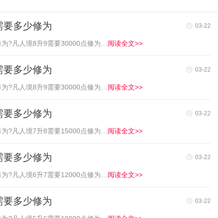
需要多少修为
03-22
为?凡人境8升9需要30000点修为…
阅读全文>>
需要多少修为
03-22
为?凡人境8升9需要30000点修为…
阅读全文>>
需要多少修为
03-22
为?凡人境7升8需要15000点修为…
阅读全文>>
需要多少修为
03-22
为?凡人境6升7需要12000点修为…
阅读全文>>
需要多少修为
03-22