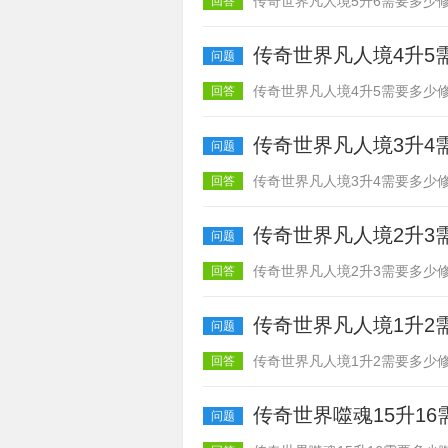
传奇世界凡人境5升6需要多少修
回答
传奇世界凡人境4升5
问题
传奇世界凡人境4升5需要多少修
回答
传奇世界凡人境3升4
问题
传奇世界凡人境3升4需要多少修
回答
传奇世界凡人境2升3
问题
传奇世界凡人境2升3需要多少修
回答
传奇世界凡人境1升2
问题
传奇世界凡人境1升2需要多少修
回答
传奇世界噬魂15升1
问题