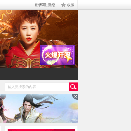
登录
|
注册
信息
收藏