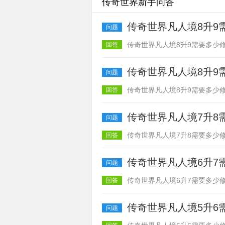
传奇世界新手问答
传奇世界凡人境8升9
问题
传奇世界凡人境8升9需要多少修
回答
传奇世界凡人境8升9
问题
传奇世界凡人境8升9需要多少修
回答
传奇世界凡人境7升8
问题
传奇世界凡人境7升8需要多少修
回答
传奇世界凡人境6升7
问题
传奇世界凡人境6升7需要多少修
回答
传奇世界凡人境5升6
问题