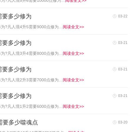
为?凡人境5升6需要10000点修为…
阅读全文>>
需要多少修为
03-22
为?凡人境4升5需要9000点修为…
阅读全文>>
需要多少修为
03-21
为?凡人境3升4需要8000点修为…
阅读全文>>
需要多少修为
03-21
为?凡人境2升3需要7000点修为…
阅读全文>>
需要多少修为
03-21
为?凡人境1升2需要6000点修为…
阅读全文>>
6需要多少噬魂点
03-20